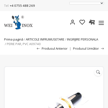
Tel:
+4 0755 488 269
Prima pagină
/
ARTICOLE INFRUMUSETARE
/
INGRIJIRE PERSONALA
/ PERIE PAR, PVC A09740
Produsul Anterior
|
Produsul Următor