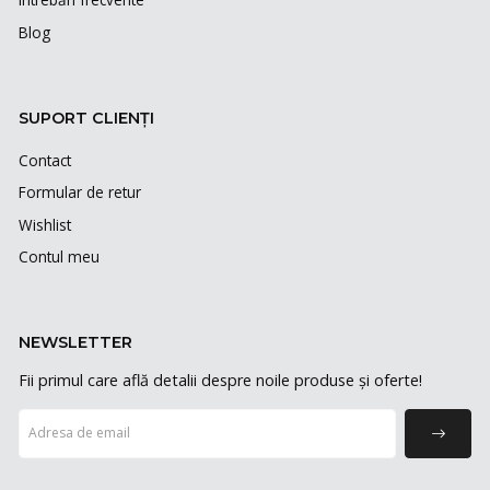
Blog
SUPORT CLIENȚI
Contact
Formular de retur
Wishlist
Contul meu
NEWSLETTER
Fii primul care află detalii despre noile produse și oferte!