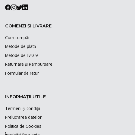
COMENZI ȘI LIVRARE
Cum cumpăr
Metode de plată
Metode de livrare
Returnare și Rambursare
Formular de retur
INFORMAȚII UTILE
Termeni și condiții
Prelucrarea datelor
Politica de Cookies
Întrebări frecvente