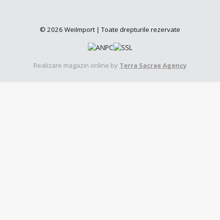
© 2026 WeiImport | Toate drepturile rezervate
Realizare magazin online by
Terra Sacrae Agency