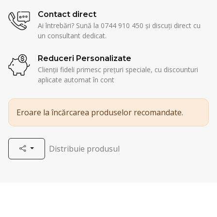
Contact direct
Ai întrebări? Sună la 0744 910 450 și discuți direct cu
un consultant dedicat.
Reduceri Personalizate
Clienții fideli primesc prețuri speciale, cu discounturi
aplicate automat în cont
Eroare la încărcarea produselor recomandate.
Distribuie produsul