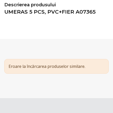
Descrierea produsului
UMERAS 5 PCS, PVC+FIER A07365
Eroare la încărcarea produselor similare.