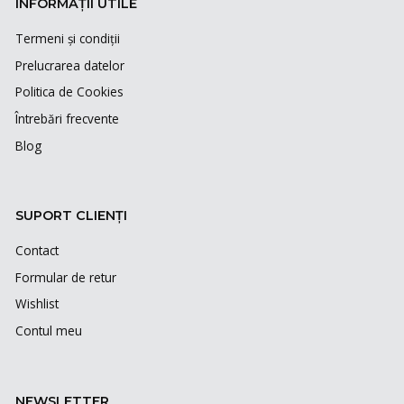
INFORMAȚII UTILE
Termeni și condiții
Prelucrarea datelor
Politica de Cookies
Întrebări frecvente
Blog
SUPORT CLIENȚI
Contact
Formular de retur
Wishlist
Contul meu
NEWSLETTER