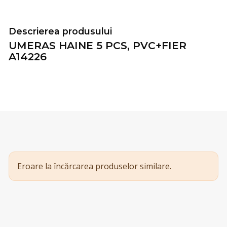
Descrierea produsului
UMERAS HAINE 5 PCS, PVC+FIER
A14226
Eroare la încărcarea produselor similare.