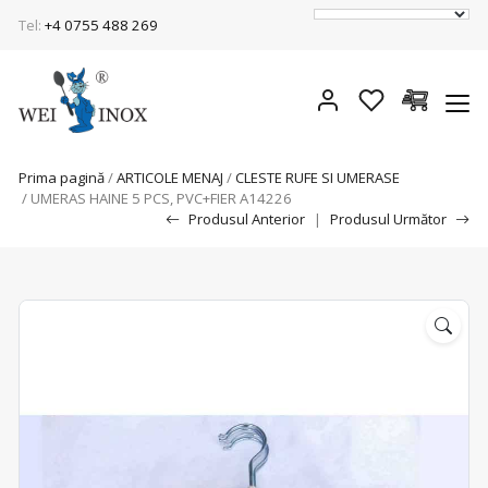
Tel:
+4 0755 488 269
Prima pagină
/
ARTICOLE MENAJ
/
CLESTE RUFE SI UMERASE
/ UMERAS HAINE 5 PCS, PVC+FIER A14226
Produsul Anterior
|
Produsul Următor