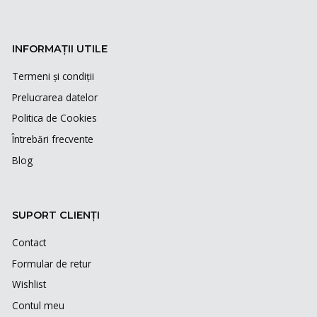
INFORMAȚII UTILE
Termeni și condiții
Prelucrarea datelor
Politica de Cookies
Întrebări frecvente
Blog
SUPORT CLIENȚI
Contact
Formular de retur
Wishlist
Contul meu