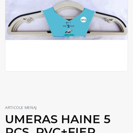
ARTICOLE MENAJ
UMERAS HAINE 5
PCS, PVC+FIER