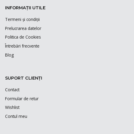
INFORMAȚII UTILE
Termeni și condiții
Prelucrarea datelor
Politica de Cookies
Întrebări frecvente
Blog
SUPORT CLIENȚI
Contact
Formular de retur
Wishlist
Contul meu