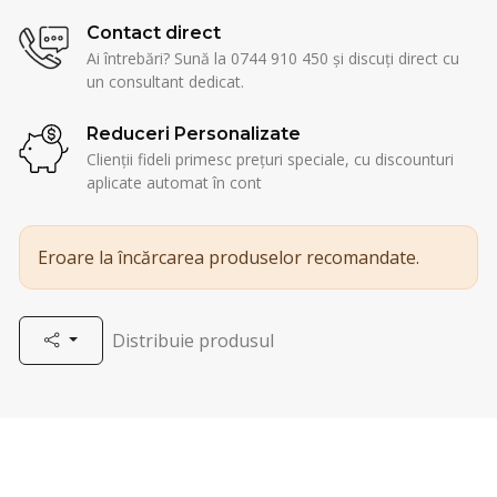
Contact direct
Ai întrebări? Sună la 0744 910 450 și discuți direct cu
un consultant dedicat.
Reduceri Personalizate
Clienții fideli primesc prețuri speciale, cu discounturi
aplicate automat în cont
Eroare la încărcarea produselor recomandate.
Distribuie produsul