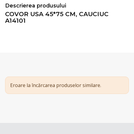
Descrierea produsului
COVOR USA 45*75 CM, CAUCIUC
A14101
Eroare la încărcarea produselor similare.