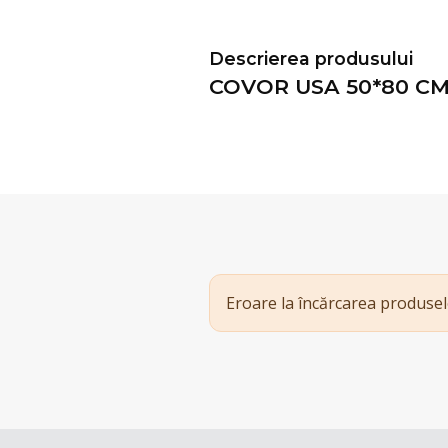
Descrierea produsului
COVOR USA 50*80 CM
Eroare la încărcarea produsel