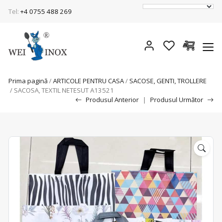
Tel:
+4 0755 488 269
Prima pagină
/
ARTICOLE PENTRU CASA
/
SACOSE, GENTI, TROLLERE
/ SACOSA, TEXTIL NETESUT A13521
Produsul Anterior
|
Produsul Următor