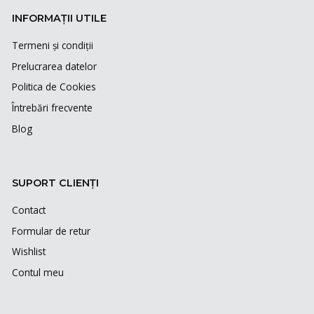
INFORMAȚII UTILE
Termeni și condiții
Prelucrarea datelor
Politica de Cookies
Întrebări frecvente
Blog
SUPORT CLIENȚI
Contact
Formular de retur
Wishlist
Contul meu