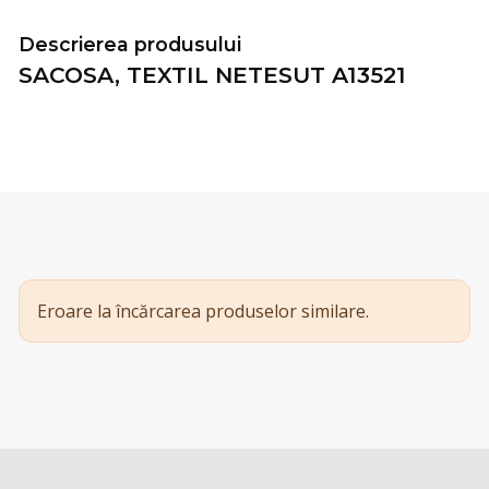
Descrierea produsului
SACOSA, TEXTIL NETESUT A13521
Eroare la încărcarea produselor similare.