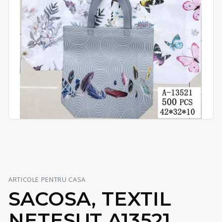
ARTICOLE PENTRU CASA
SACOSA, TEXTIL
NETESUT A13521