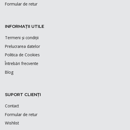
Formular de retur
INFORMAȚII UTILE
Termeni și condiții
Prelucrarea datelor
Politica de Cookies
Întrebări frecvente
Blog
SUPORT CLIENȚI
Contact
Formular de retur
Wishlist