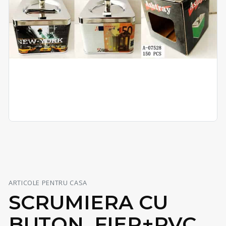
ARTICOLE PENTRU CASA
SCRUMIERA CU
BUTON, FIER+PVC