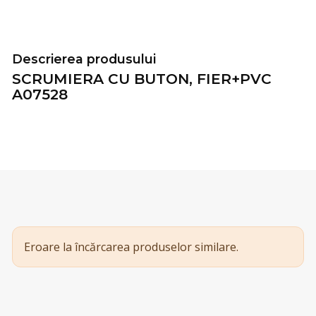
Descrierea produsului
SCRUMIERA CU BUTON, FIER+PVC
A07528
Eroare la încărcarea produselor similare.