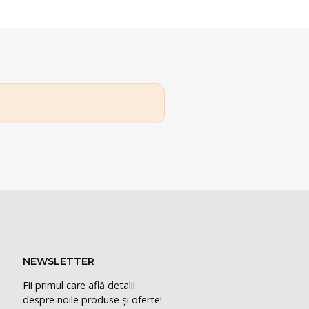
NEWSLETTER
Fii primul care află detalii
despre noile produse și oferte!