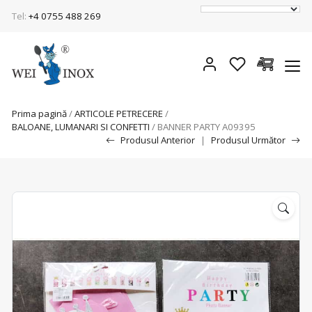
Tel:
+4 0755 488 269
Prima pagină
/
ARTICOLE PETRECERE
/
BALOANE, LUMANARI SI CONFETTI
/ BANNER PARTY A09395
Produsul Anterior
|
Produsul Următor