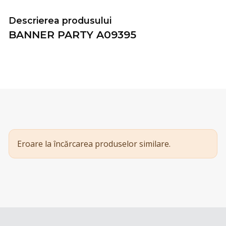
Descrierea produsului
BANNER PARTY A09395
Eroare la încărcarea produselor similare.