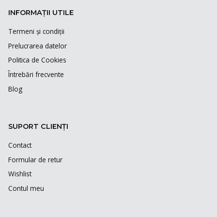
INFORMAȚII UTILE
Termeni și condiții
Prelucrarea datelor
Politica de Cookies
Întrebări frecvente
Blog
SUPORT CLIENȚI
Contact
Formular de retur
Wishlist
Contul meu