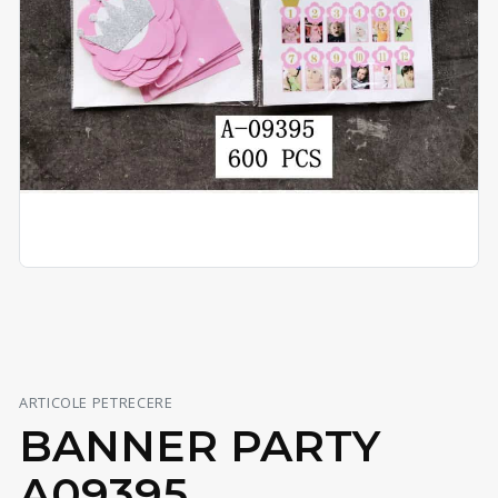
ARTICOLE PETRECERE
BANNER PARTY
A09395