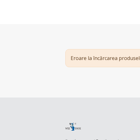
Eroare la încărcarea produsel