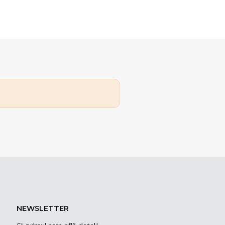
NEWSLETTER