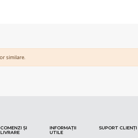
or similare.
COMENZI ȘI
INFORMAȚII
SUPORT CLIENȚI
LIVRARE
UTILE