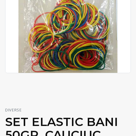
DIVERSE
SET ELASTIC BANI
50GR, CAUCIUC