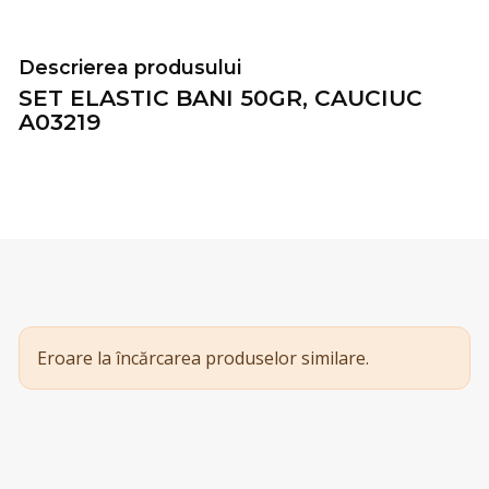
Descrierea produsului
SET ELASTIC BANI 50GR, CAUCIUC
A03219
Eroare la încărcarea produselor similare.