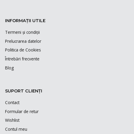
INFORMAȚII UTILE
Termeni și condiții
Prelucrarea datelor
Politica de Cookies
Întrebări frecvente
Blog
SUPORT CLIENȚI
Contact
Formular de retur
Wishlist
Contul meu