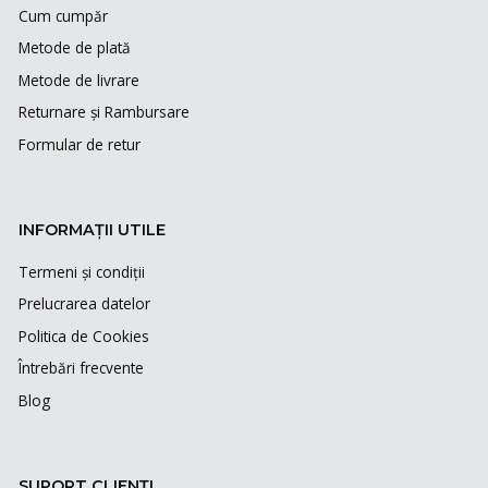
Cum cumpăr
Metode de plată
Metode de livrare
Returnare și Rambursare
Formular de retur
INFORMAȚII UTILE
Termeni și condiții
Prelucrarea datelor
Politica de Cookies
Întrebări frecvente
Blog
SUPORT CLIENȚI