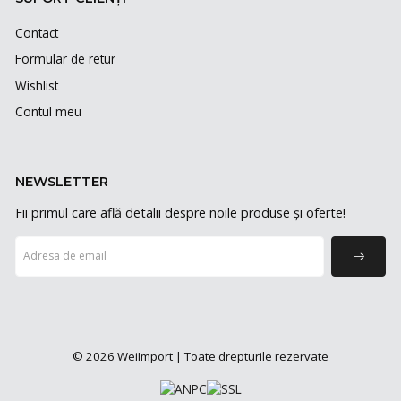
Contact
Formular de retur
Wishlist
Contul meu
NEWSLETTER
Fii primul care află detalii despre noile produse și oferte!
© 2026 WeiImport | Toate drepturile rezervate