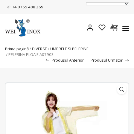
Tel:
+4 0755 488 269
Prima pagină
/
DIVERSE
/
UMBRELE SI PELERINE
/ PELERINA PLOAIE A07903
Produsul Anterior
|
Produsul Următor