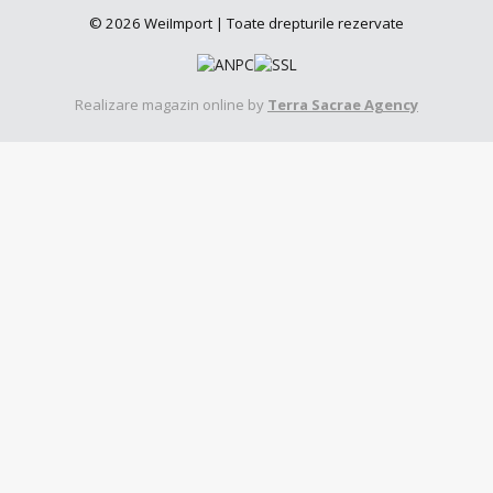
© 2026 WeiImport | Toate drepturile rezervate
Realizare magazin online by
Terra Sacrae Agency