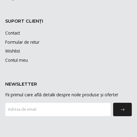
SUPORT CLIENȚI
Contact
Formular de retur
Wishlist
Contul meu
NEWSLETTER
Fii primul care află detalii despre noile produse și oferte!