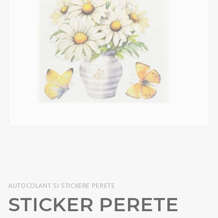
AUTOCOLANT SI STICKERE PERETE
STICKER PERETE