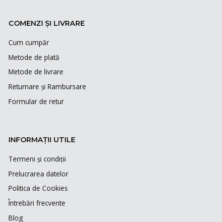
COMENZI ȘI LIVRARE
Cum cumpăr
Metode de plată
Metode de livrare
Returnare și Rambursare
Formular de retur
INFORMAȚII UTILE
Termeni și condiții
Prelucrarea datelor
Politica de Cookies
Întrebări frecvente
Blog