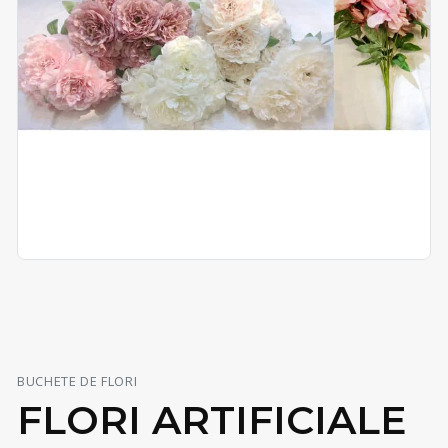
BUCHETE DE FLORI
FLORI ARTIFICIALE