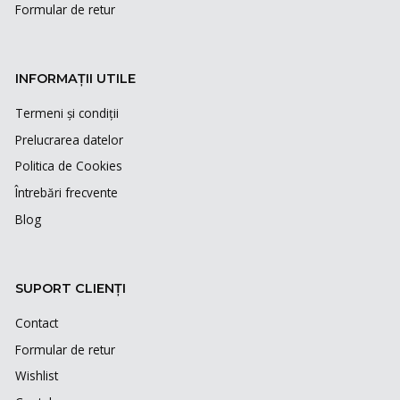
Formular de retur
INFORMAȚII UTILE
Termeni și condiții
Prelucrarea datelor
Politica de Cookies
Întrebări frecvente
Blog
SUPORT CLIENȚI
Contact
Formular de retur
Wishlist