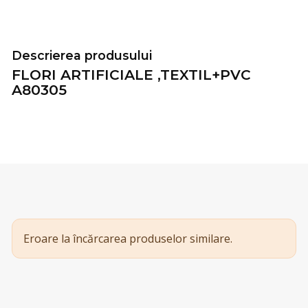
Descrierea produsului
FLORI ARTIFICIALE ,TEXTIL+PVC
A80305
Eroare la încărcarea produselor similare.