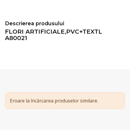
Descrierea produsului
FLORI ARTIFICIALE,PVC+TEXTL
A80021
Eroare la încărcarea produselor similare.