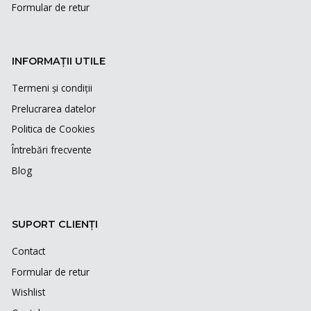
Formular de retur
INFORMAȚII UTILE
Termeni și condiții
Prelucrarea datelor
Politica de Cookies
Întrebări frecvente
Blog
SUPORT CLIENȚI
Contact
Formular de retur
Wishlist