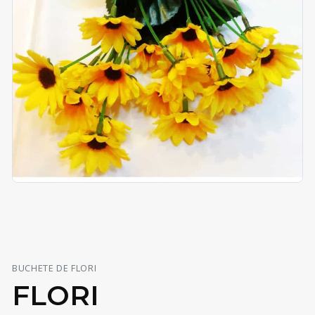
BUCHETE DE FLORI
FLORI