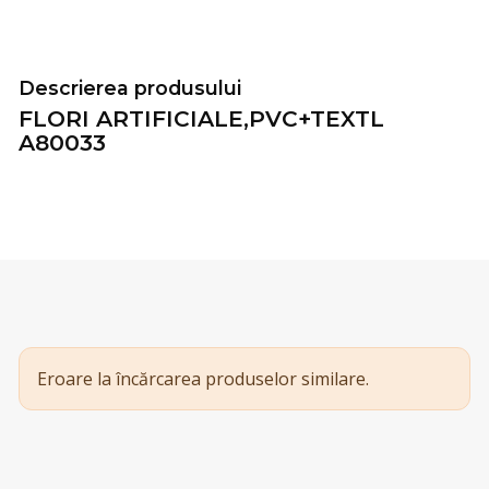
Descrierea produsului
FLORI ARTIFICIALE,PVC+TEXTL
A80033
Eroare la încărcarea produselor similare.