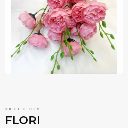
BUCHETE DE FLORI
FLORI