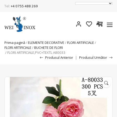
Tel:
+4 0755 488 269
Prima pagină
/
ELEMENTE DECORATIVE
/
FLORI ARTIFICIALE
/
FLORI ARTIFICIALE
/
BUCHETE DE FLORI
/ FLORI ARTIFICIALE,PVC+TEXTL A80033
Produsul Anterior
|
Produsul Următor