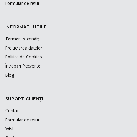
Formular de retur
INFORMAȚII UTILE
Termeni și condiții
Prelucrarea datelor
Politica de Cookies
Întrebări frecvente
Blog
SUPORT CLIENȚI
Contact
Formular de retur
Wishlist