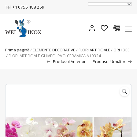
Tel:
+4 0755 488 269
Prima pagină
/
ELEMENTE DECORATIVE
/
FLORI ARTIFICIALE
/
ORHIDEE
/ FLORI ARTIFICIALE GHIVECI, PVC+CERAMICA A10324
Produsul Anterior
|
Produsul Următor