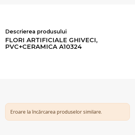
Descrierea produsului
FLORI ARTIFICIALE GHIVECI,
PVC+CERAMICA A10324
Eroare la încărcarea produselor similare.