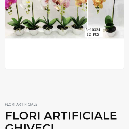
FLORI ARTIFICIALE
FLORI ARTIFICIALE
GHIVECI,