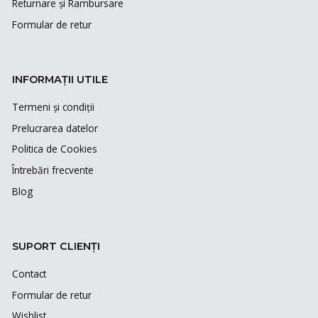
Returnare și Rambursare
Formular de retur
INFORMAȚII UTILE
Termeni și condiții
Prelucrarea datelor
Politica de Cookies
Întrebări frecvente
Blog
SUPORT CLIENȚI
Contact
Formular de retur
Wishlist