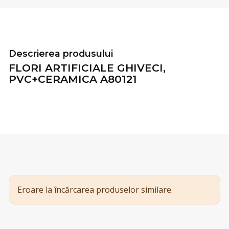
Descrierea produsului
FLORI ARTIFICIALE GHIVECI,
PVC+CERAMICA A80121
Eroare la încărcarea produselor similare.