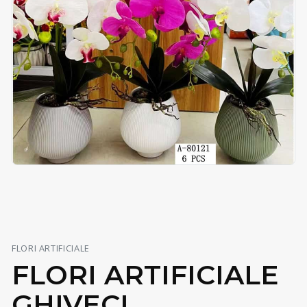
FLORI ARTIFICIALE
FLORI ARTIFICIALE
GHIVECI,