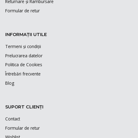
Returnare și Rambursare
Formular de retur
INFORMAȚII UTILE
Termeni și condiții
Prelucrarea datelor
Politica de Cookies
Întrebări frecvente
Blog
SUPORT CLIENȚI
Contact
Formular de retur
Wishlist