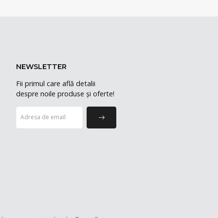
NEWSLETTER
Fii primul care află detalii
despre noile produse și oferte!