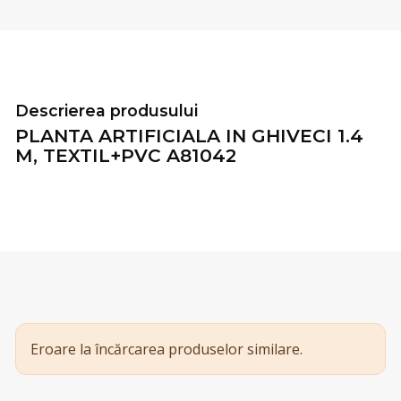
Descrierea produsului
PLANTA ARTIFICIALA IN GHIVECI 1.4
M, TEXTIL+PVC A81042
Eroare la încărcarea produselor similare.