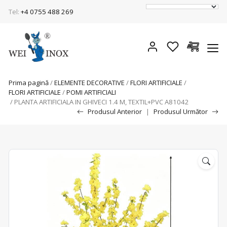
Tel:
+4 0755 488 269
Prima pagină
/
ELEMENTE DECORATIVE
/
FLORI ARTIFICIALE
/
FLORI ARTIFICIALE
/
POMI ARTIFICIALI
/ PLANTA ARTIFICIALA IN GHIVECI 1.4 M, TEXTIL+PVC A81042
Produsul Anterior
|
Produsul Următor