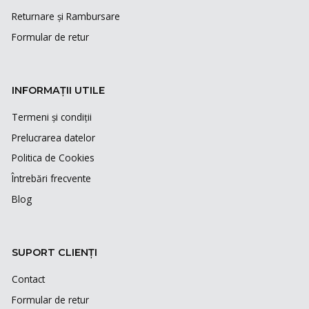
Returnare și Rambursare
Formular de retur
INFORMAȚII UTILE
Termeni și condiții
Prelucrarea datelor
Politica de Cookies
Întrebări frecvente
Blog
SUPORT CLIENȚI
Contact
Formular de retur