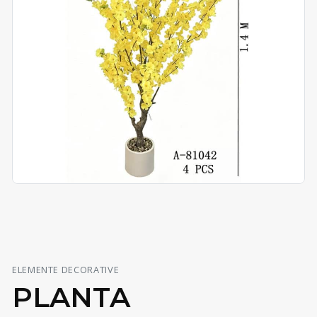
ELEMENTE DECORATIVE
PLANTA