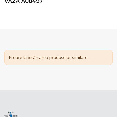
VAZA A08497
Eroare la încărcarea produselor similare.