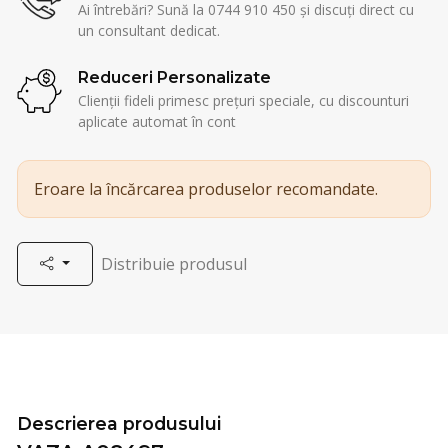
Ai întrebări? Sună la 0744 910 450 și discuți direct cu
un consultant dedicat.
Reduceri Personalizate
Clienții fideli primesc prețuri speciale, cu discounturi
aplicate automat în cont
Eroare la încărcarea produselor recomandate.
Distribuie produsul
Descrierea produsului