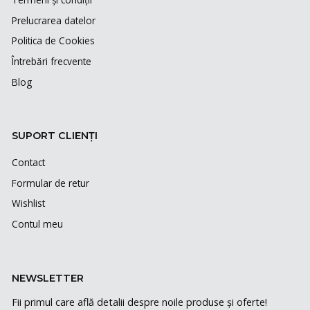
Prelucrarea datelor
Politica de Cookies
Întrebări frecvente
Blog
SUPORT CLIENȚI
Contact
Formular de retur
Wishlist
Contul meu
NEWSLETTER
Fii primul care află detalii despre noile produse și oferte!