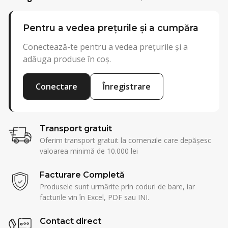
Pentru a vedea prețurile și a cumpăra
Conectează-te pentru a vedea prețurile și a
adăuga produse în coș.
Conectare
Înregistrare
Transport gratuit
Oferim transport gratuit la comenzile care depășesc
valoarea minimă de 10.000 lei
Facturare Completă
Produsele sunt urmărite prin coduri de bare, iar
facturile vin în Excel, PDF sau INI.
Contact direct