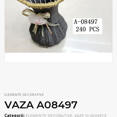
ELEMENTE DECORATIVE
VAZA A08497
Categorii:
ELEMENTE DECORATIVE, VAZE SI GHIVECE