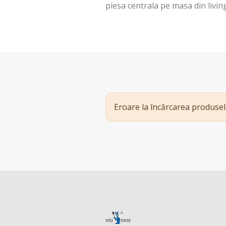
piesa centrala pe masa din living
Eroare la încărcarea produsel