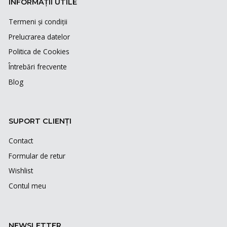
INFORMAȚII UTILE
Termeni și condiții
Prelucrarea datelor
Politica de Cookies
Întrebări frecvente
Blog
SUPORT CLIENȚI
Contact
Formular de retur
Wishlist
Contul meu
NEWSLETTER