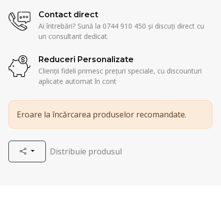
Contact direct
Ai întrebări? Sună la 0744 910 450 și discuți direct cu
un consultant dedicat.
Reduceri Personalizate
Clienții fideli primesc prețuri speciale, cu discounturi
aplicate automat în cont
Eroare la încărcarea produselor recomandate.
Distribuie produsul