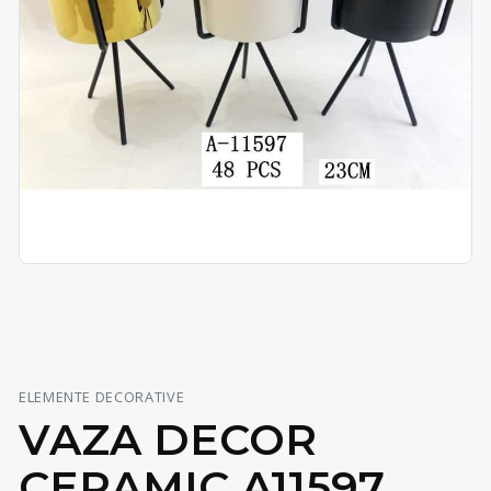
ELEMENTE DECORATIVE
VAZA DECOR
CERAMIC A11597