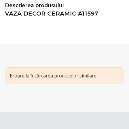
Descrierea produsului
VAZA DECOR CERAMIC A11597
Eroare la încărcarea produselor similare.