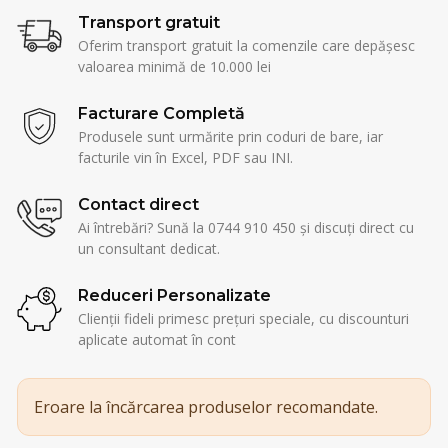
Transport gratuit
Oferim transport gratuit la comenzile care depășesc
valoarea minimă de 10.000 lei
Facturare Completă
Produsele sunt urmărite prin coduri de bare, iar
facturile vin în Excel, PDF sau INI.
Contact direct
Ai întrebări? Sună la 0744 910 450 și discuți direct cu
un consultant dedicat.
Reduceri Personalizate
Clienții fideli primesc prețuri speciale, cu discounturi
aplicate automat în cont
Eroare la încărcarea produselor recomandate.