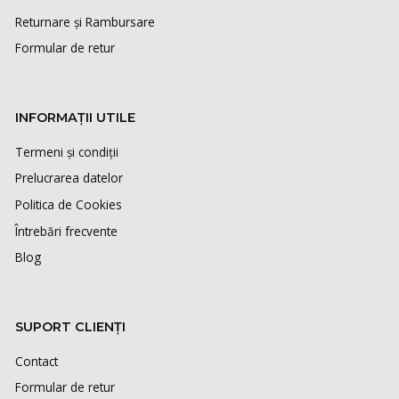
Returnare și Rambursare
Formular de retur
INFORMAȚII UTILE
Termeni și condiții
Prelucrarea datelor
Politica de Cookies
Întrebări frecvente
Blog
SUPORT CLIENȚI
Contact
Formular de retur