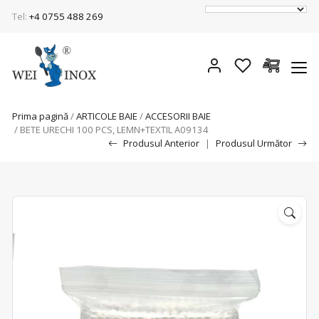
Tel:
+4 0755 488 269
Prima pagină
/
ARTICOLE BAIE
/
ACCESORII BAIE
/ BETE URECHI 100 PCS, LEMN+TEXTIL A09134
Produsul Anterior
|
Produsul Următor