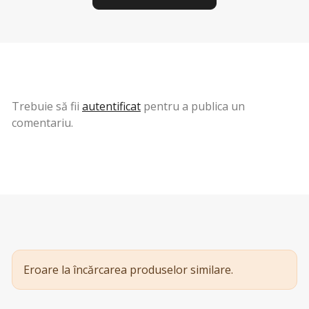
Trebuie să fii
autentificat
pentru a publica un
comentariu.
Eroare la încărcarea produselor similare.