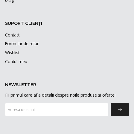
SUPORT CLIENȚI
Contact
Formular de retur
Wishlist
Contul meu
NEWSLETTER
Fii primul care află detalii despre noile produse și oferte!