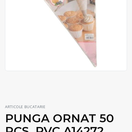
ARTICOLE BUCATARIE
PUNGA ORNAT 50
PCS, PVC A14272