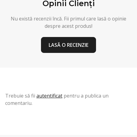
Opinii Clienți
Nu există recenzii încă. Fii primul care lasă o opinie
despre acest produs!
LASĂ O RECENZIE
Trebuie să fii
autentificat
pentru a publica un
comentariu.