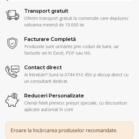
Transport gratuit
Oferim transport gratuit la comenzile care depășesc
valoarea minimă de 10.000 lei
Facturare Completă
Produsele sunt urmărite prin coduri de bare, iar
facturile vin în Excel, PDF sau INI.
Contact direct
Ai întrebări? Sună la 0744 910 450 și discuți direct cu
un consultant dedicat.
Reduceri Personalizate
Clienții fideli primesc prețuri speciale, cu discounturi
aplicate automat în cont
Eroare la încărcarea produselor recomandate.