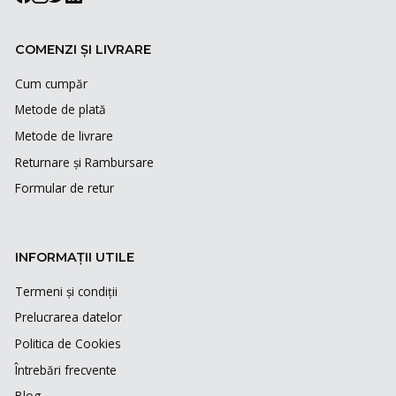
COMENZI ȘI LIVRARE
Cum cumpăr
Metode de plată
Metode de livrare
Returnare și Rambursare
Formular de retur
INFORMAȚII UTILE
Termeni și condiții
Prelucrarea datelor
Politica de Cookies
Întrebări frecvente
Blog