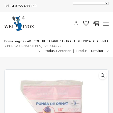
Tel:
+4 0755 488 269
Prima pagină
/
ARTICOLE BUCATARIE
/
ARTICOLE DE UNICA FOLOSINTA
/ PUNGA ORNAT 50 PCS, PVC A14272
Produsul Anterior
|
Produsul Următor