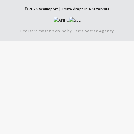
© 2026 WeiImport | Toate drepturile rezervate
Realizare magazin online by
Terra Sacrae Agency