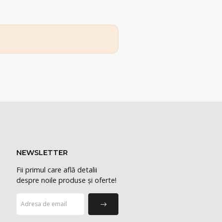
NEWSLETTER
Fii primul care află detalii
despre noile produse și oferte!