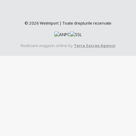
© 2026 WeiImport | Toate drepturile rezervate
Realizare magazin online by
Terra Sacrae Agency