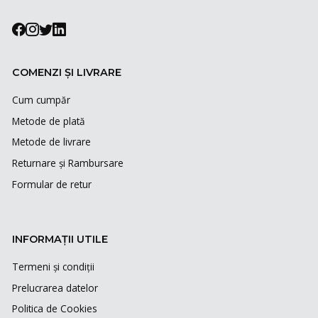
COMENZI ȘI LIVRARE
Cum cumpăr
Metode de plată
Metode de livrare
Returnare și Rambursare
Formular de retur
INFORMAȚII UTILE
Termeni și condiții
Prelucrarea datelor
Politica de Cookies