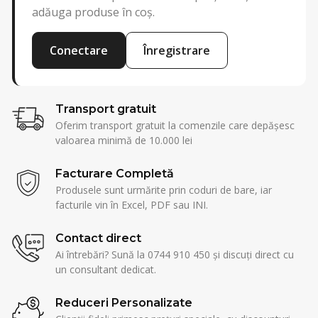
adăuga produse în coș.
Conectare
Înregistrare
Transport gratuit
Oferim transport gratuit la comenzile care depășesc
valoarea minimă de 10.000 lei
Facturare Completă
Produsele sunt urmărite prin coduri de bare, iar
facturile vin în Excel, PDF sau INI.
Contact direct
Ai întrebări? Sună la 0744 910 450 și discuți direct cu
un consultant dedicat.
Reduceri Personalizate