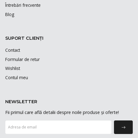
Întrebări frecvente
Blog
SUPORT CLIENȚI
Contact
Formular de retur
Wishlist
Contul meu
NEWSLETTER
Fii primul care află detalii despre noile produse și oferte!