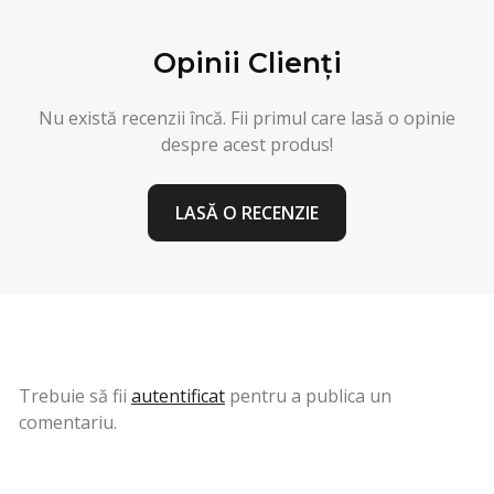
Opinii Clienți
Nu există recenzii încă. Fii primul care lasă o opinie
despre acest produs!
LASĂ O RECENZIE
Trebuie să fii
autentificat
pentru a publica un
comentariu.