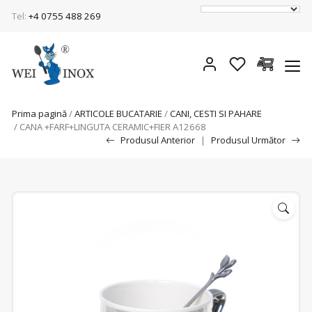
Tel:
+4 0755 488 269
Prima pagină
/
ARTICOLE BUCATARIE
/
CANI, CESTI SI PAHARE
/ CANA +FARF+LINGUTA CERAMIC+FIER A12668
Produsul Anterior
|
Produsul Următor