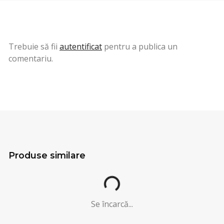
Trebuie să fii
autentificat
pentru a publica un
comentariu.
Se încarcă...
Produse similare
Se încarcă...