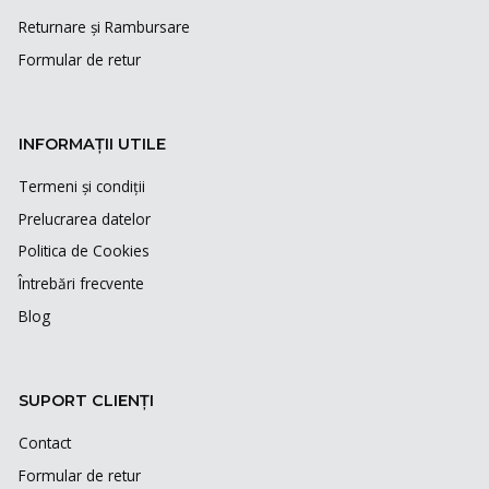
Returnare și Rambursare
Formular de retur
INFORMAȚII UTILE
Termeni și condiții
Prelucrarea datelor
Politica de Cookies
Întrebări frecvente
Blog
SUPORT CLIENȚI
Contact
Formular de retur