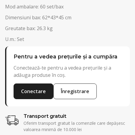
Mod ambalare: 60 set/bax
Dimensiuni bax: 62*43*45 cm
Greutate bax: 26.3 kg
U.m.: Set
Pentru a vedea prețurile și a cumpăra
Conectează-te pentru a vedea prețurile și a
adăuga produse în coș.
Conectare
Înregistrare
Transport gratuit
Oferim transport gratuit la comenzile care depășesc
valoarea minimă de 10.000 lei