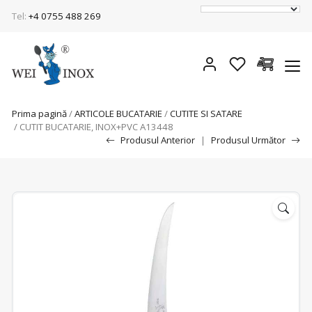
Tel:
+4 0755 488 269
Prima pagină
/
ARTICOLE BUCATARIE
/
CUTITE SI SATARE
/ CUTIT BUCATARIE, INOX+PVC A13448
Produsul Anterior
|
Produsul Următor