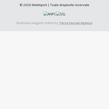
© 2026 WeiImport | Toate drepturile rezervate
Realizare magazin online by
Terra Sacrae Agency