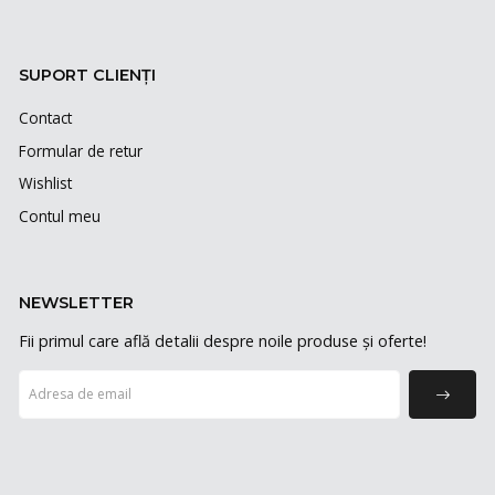
SUPORT CLIENȚI
Contact
Formular de retur
Wishlist
Contul meu
NEWSLETTER
Fii primul care află detalii despre noile produse și oferte!