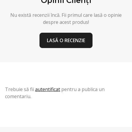
Opinii Clienți
Nu există recenzii încă. Fii primul care lasă o opinie
despre acest produs!
LASĂ O RECENZIE
Trebuie să fii
autentificat
pentru a publica un
comentariu.