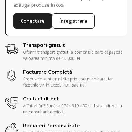
adăuga produse în coș.
Conectare
Înregistrare
Transport gratuit
Oferim transport gratuit la comenzile care depășesc
valoarea minimă de 10.000 lei
Facturare Completă
Produsele sunt urmărite prin coduri de bare, iar
facturile vin în Excel, PDF sau INI.
Contact direct
Ai întrebări? Sună la 0744 910 450 și discuți direct cu
un consultant dedicat.
Reduceri Personalizate