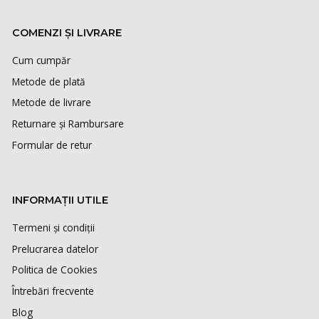
COMENZI ȘI LIVRARE
Cum cumpăr
Metode de plată
Metode de livrare
Returnare și Rambursare
Formular de retur
INFORMAȚII UTILE
Termeni și condiții
Prelucrarea datelor
Politica de Cookies
Întrebări frecvente
Blog