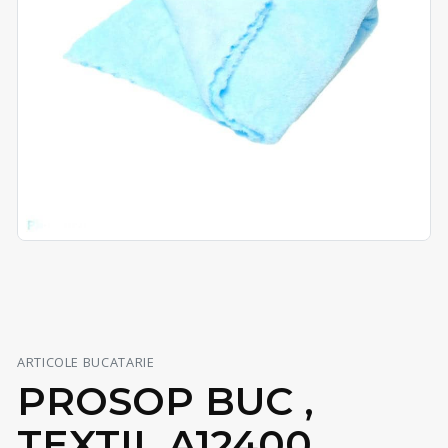
ARTICOLE BUCATARIE
PROSOP BUC ,
TEXTIL A12400