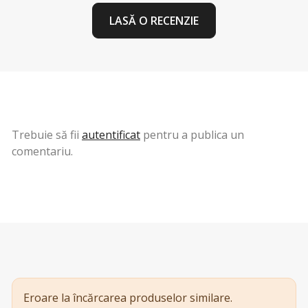
LASĂ O RECENZIE
Trebuie să fii
autentificat
pentru a publica un
comentariu.
Eroare la încărcarea produselor similare.