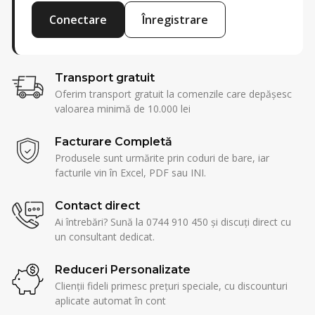
Conectare
Înregistrare
Transport gratuit
Oferim transport gratuit la comenzile care depășesc
valoarea minimă de 10.000 lei
Facturare Completă
Produsele sunt urmărite prin coduri de bare, iar
facturile vin în Excel, PDF sau INI.
Contact direct
Ai întrebări? Sună la 0744 910 450 și discuți direct cu
un consultant dedicat.
Reduceri Personalizate
Clienții fideli primesc prețuri speciale, cu discounturi
aplicate automat în cont