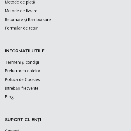
Metode de plată
Metode de livrare
Returnare și Rambursare
Formular de retur
INFORMAȚII UTILE
Termeni și condiții
Prelucrarea datelor
Politica de Cookies
Întrebări frecvente
Blog
SUPORT CLIENȚI
Contact