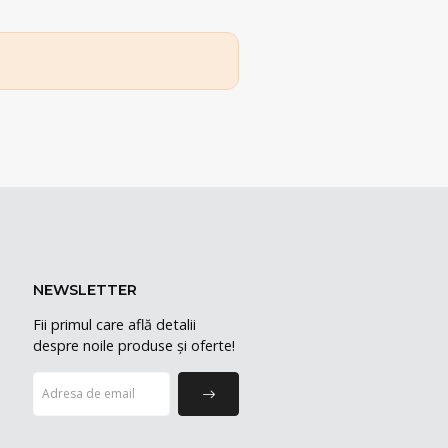
NEWSLETTER
Fii primul care află detalii
despre noile produse și oferte!