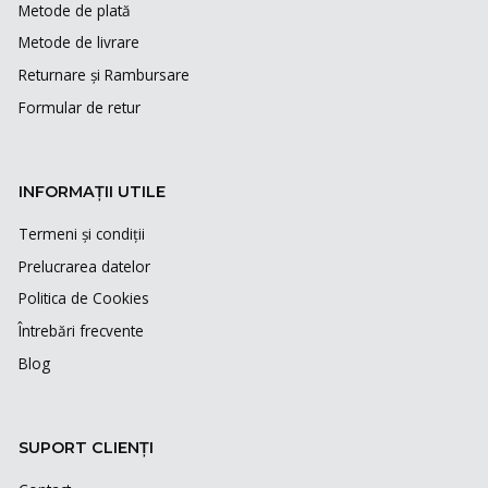
Metode de plată
Metode de livrare
Returnare și Rambursare
Formular de retur
INFORMAȚII UTILE
Termeni și condiții
Prelucrarea datelor
Politica de Cookies
Întrebări frecvente
Blog
SUPORT CLIENȚI