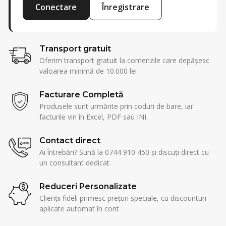
Conectare
Înregistrare
Transport gratuit
Oferim transport gratuit la comenzile care depășesc
valoarea minimă de 10.000 lei
Facturare Completă
Produsele sunt urmărite prin coduri de bare, iar
facturile vin în Excel, PDF sau INI.
Contact direct
Ai întrebări? Sună la 0744 910 450 și discuți direct cu
un consultant dedicat.
Reduceri Personalizate
Clienții fideli primesc prețuri speciale, cu discounturi
aplicate automat în cont