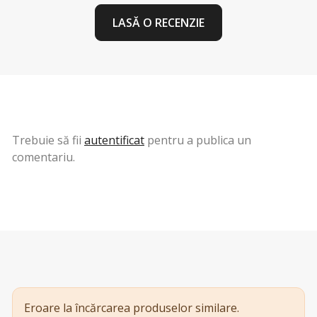
LASĂ O RECENZIE
Trebuie să fii
autentificat
pentru a publica un
comentariu.
Eroare la încărcarea produselor similare.