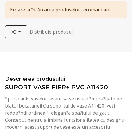
Eroare la încărcarea produselor recomandate.
Distribuie produsul
Descrierea produsului
SUPORT VASE FIER+ PVC A11420
Spune adio vaselor lasate sa se usuce ?mpra?tiate pe
blatul bucatariei! Cu suportul de vase A11420, ve?i
redob?ndi ordinea ?i elegan?a spa?iului de gatit.
Conceput pentru a imbina func?ionalitatea cu designul
modern, acest suport de vase este un accesoriu