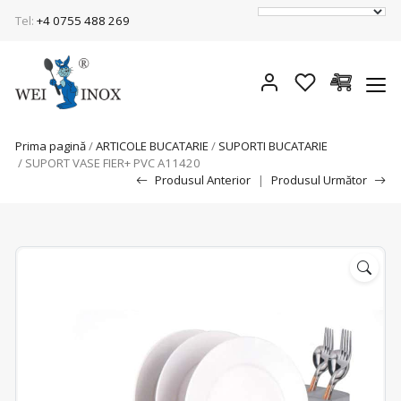
Tel:
+4 0755 488 269
Prima pagină
/
ARTICOLE BUCATARIE
/
SUPORTI BUCATARIE
/ SUPORT VASE FIER+ PVC A11420
Produsul Anterior
|
Produsul Următor