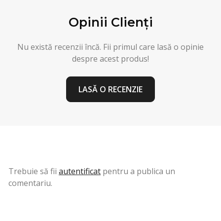
Opinii Clienți
Nu există recenzii încă. Fii primul care lasă o opinie
despre acest produs!
LASĂ O RECENZIE
Trebuie să fii
autentificat
pentru a publica un
comentariu.