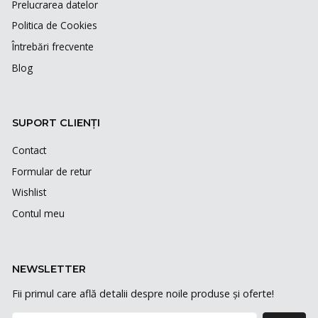
Prelucrarea datelor
Politica de Cookies
Întrebări frecvente
Blog
SUPORT CLIENȚI
Contact
Formular de retur
Wishlist
Contul meu
NEWSLETTER
Fii primul care află detalii despre noile produse și oferte!