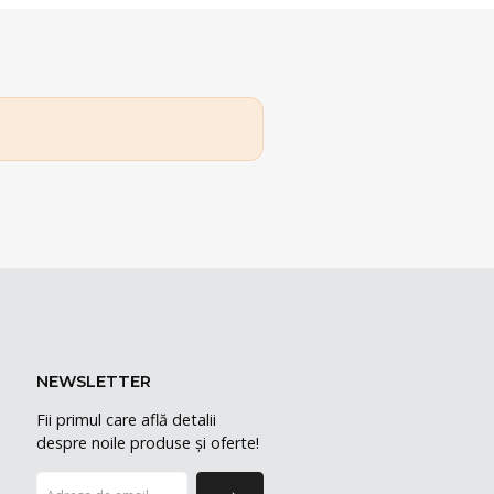
NEWSLETTER
Fii primul care află detalii
despre noile produse și oferte!