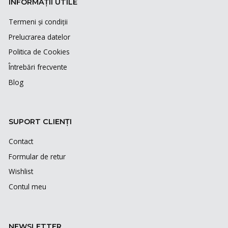
INFORMAȚII UTILE
Termeni și condiții
Prelucrarea datelor
Politica de Cookies
Întrebări frecvente
Blog
SUPORT CLIENȚI
Contact
Formular de retur
Wishlist
Contul meu
NEWSLETTER