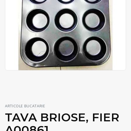
ARTICOLE BUCATARIE
TAVA BRIOSE, FIER
A00861