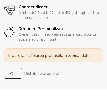
Contact direct
Ai întrebări? Sună la 0744 910 450 și discuți direct cu
un consultant dedicat.
Reduceri Personalizate
Clienții fideli primesc prețuri speciale, cu discounturi
aplicate automat în cont
Eroare la încărcarea produselor recomandate.
Distribuie produsul