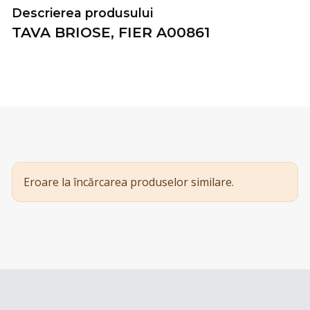
Descrierea produsului
TAVA BRIOSE, FIER A00861
Eroare la încărcarea produselor similare.