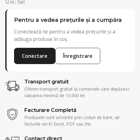
U.m.: Set
Pentru a vedea prețurile și a cumpăra
Conectează-te pentru a vedea prețurile și a
adăuga produse în coș.
Conectare
Înregistrare
Transport gratuit
Oferim transport gratuit la comenzile care depășesc
valoarea minimă de 10.000 lei
Facturare Completă
Produsele sunt urmărite prin coduri de bare, iar
facturile vin în Excel, PDF sau INI.
Contact direct