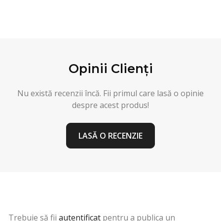
Opinii Clienți
Nu există recenzii încă. Fii primul care lasă o opinie
despre acest produs!
LASĂ O RECENZIE
Trebuie să fii
autentificat
pentru a publica un