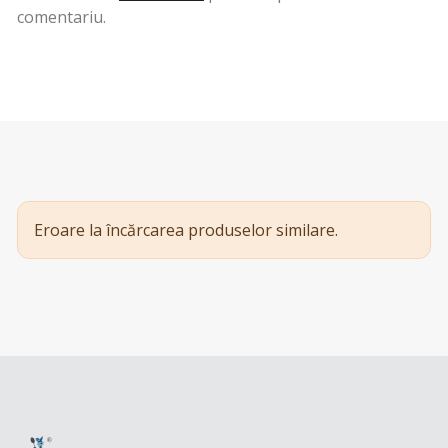
comentariu.
Eroare la încărcarea produselor similare.