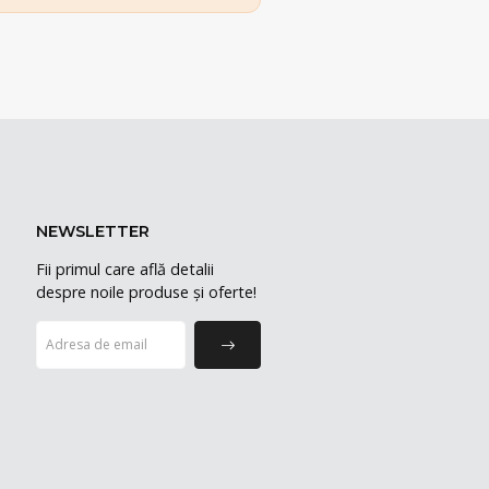
NEWSLETTER
Fii primul care află detalii
despre noile produse și oferte!