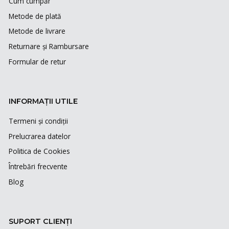
Cum cumpăr
Metode de plată
Metode de livrare
Returnare și Rambursare
Formular de retur
INFORMAȚII UTILE
Termeni și condiții
Prelucrarea datelor
Politica de Cookies
Întrebări frecvente
Blog
SUPORT CLIENȚI