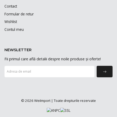
Contact
Formular de retur
Wishlist
Contul meu
NEWSLETTER
Fii primul care află detalii despre noile produse și oferte!
© 2026 WeiImport | Toate drepturile rezervate