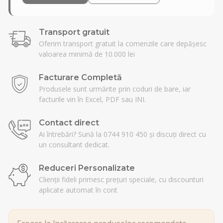
Transport gratuit
Oferim transport gratuit la comenzile care depășesc
valoarea minimă de 10.000 lei
Facturare Completă
Produsele sunt urmărite prin coduri de bare, iar
facturile vin în Excel, PDF sau INI.
Contact direct
Ai întrebări? Sună la 0744 910 450 și discuți direct cu
un consultant dedicat.
Reduceri Personalizate
Clienții fideli primesc prețuri speciale, cu discounturi
aplicate automat în cont