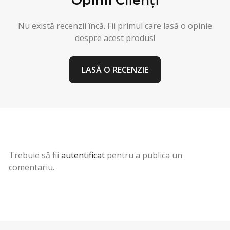
Opinii Clienți
Nu există recenzii încă. Fii primul care lasă o opinie
despre acest produs!
LASĂ O RECENZIE
Trebuie să fii
autentificat
pentru a publica un
comentariu.