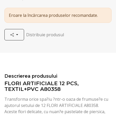
Eroare la încărcarea produselor recomandate.
Distribuie produsul
Descrierea produsului
FLORI ARTIFICIALE 12 PCS,
TEXTIL+PVC A80358
Transforma orice spa?iu ?ntr-o oaza de frumuse?e cu
ajutorul setului de 12 FLORI ARTIFICIALE A80358.
Aceste flori delicate, cu nuan?e pastelate de piersica,