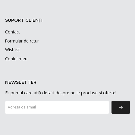
SUPORT CLIENȚI
Contact
Formular de retur
Wishlist
Contul meu
NEWSLETTER
Fii primul care află detalii despre noile produse și oferte!