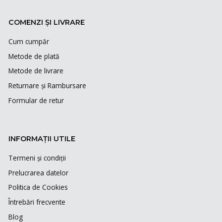
COMENZI ȘI LIVRARE
Cum cumpăr
Metode de plată
Metode de livrare
Returnare și Rambursare
Formular de retur
INFORMAȚII UTILE
Termeni și condiții
Prelucrarea datelor
Politica de Cookies
Întrebări frecvente
Blog