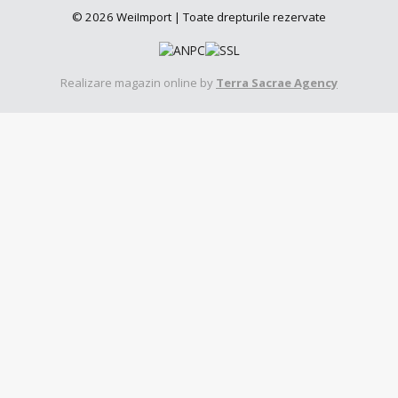
© 2026 WeiImport | Toate drepturile rezervate
Realizare magazin online by
Terra Sacrae Agency