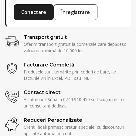
Conectare
Înregistrare
Transport gratuit
Oferim transport gratuit la comenzile care depășesc
valoarea minimă de 10.000 lei
Facturare Completă
Produsele sunt urmărite prin coduri de bare, iar
facturile vin în Excel, PDF sau INI.
Contact direct
Ai întrebări? Sună la 0744 910 450 și discuți direct cu
un consultant dedicat.
Reduceri Personalizate
Clienții fideli primesc prețuri speciale, cu discounturi
aplicate automat în cont