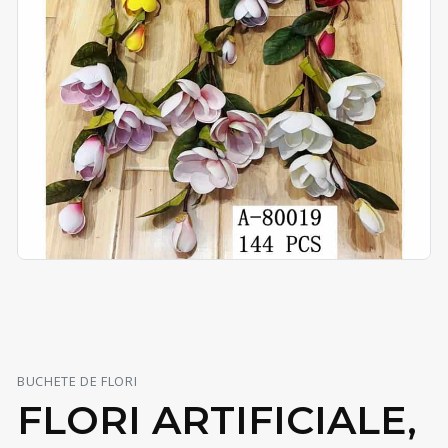
BUCHETE DE FLORI
FLORI ARTIFICIALE,