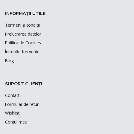
INFORMAȚII UTILE
Termeni și condiții
Prelucrarea datelor
Politica de Cookies
Întrebări frecvente
Blog
SUPORT CLIENȚI
Contact
Formular de retur
Wishlist
Contul meu