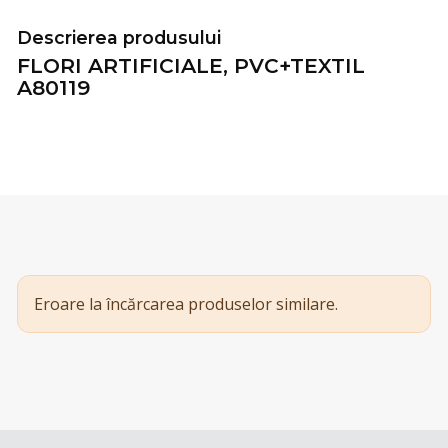
Descrierea produsului
FLORI ARTIFICIALE, PVC+TEXTIL
A80119
Eroare la încărcarea produselor similare.