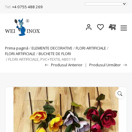
Tel:
+4 0755 488 269
Prima pagină
/
ELEMENTE DECORATIVE
/
FLORI ARTIFICIALE
/
FLORI ARTIFICIALE
/
BUCHETE DE FLORI
/ FLORI ARTIFICIALE, PVC+TEXTIL A80119
Produsul Anterior
|
Produsul Următor