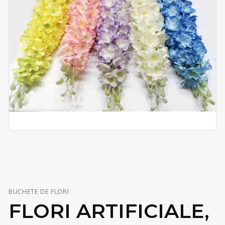
BUCHETE DE FLORI
FLORI ARTIFICIALE,