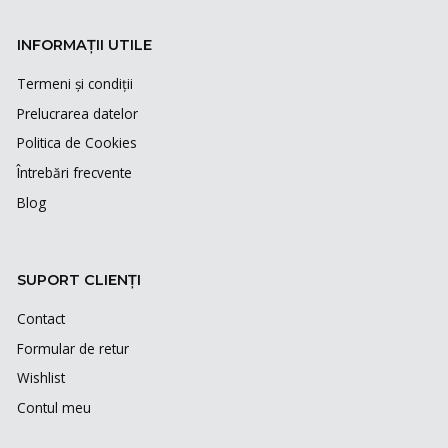
INFORMAȚII UTILE
Termeni și condiții
Prelucrarea datelor
Politica de Cookies
Întrebări frecvente
Blog
SUPORT CLIENȚI
Contact
Formular de retur
Wishlist
Contul meu