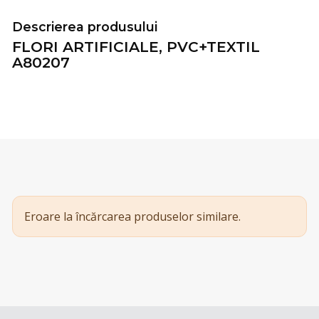
Descrierea produsului
FLORI ARTIFICIALE, PVC+TEXTIL
A80207
Eroare la încărcarea produselor similare.