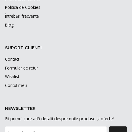
Politica de Cookies
Întrebări frecvente
Blog
SUPORT CLIENȚI
Contact
Formular de retur
Wishlist
Contul meu
NEWSLETTER
Fii primul care află detalii despre noile produse și oferte!