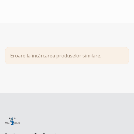
Eroare la încărcarea produselor similare.