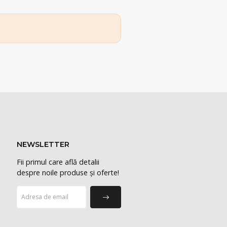
NEWSLETTER
Fii primul care află detalii
despre noile produse și oferte!