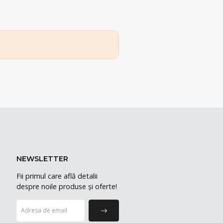
NEWSLETTER
Fii primul care află detalii
despre noile produse și oferte!